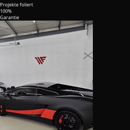
Projekte foliert
100%
Garantie