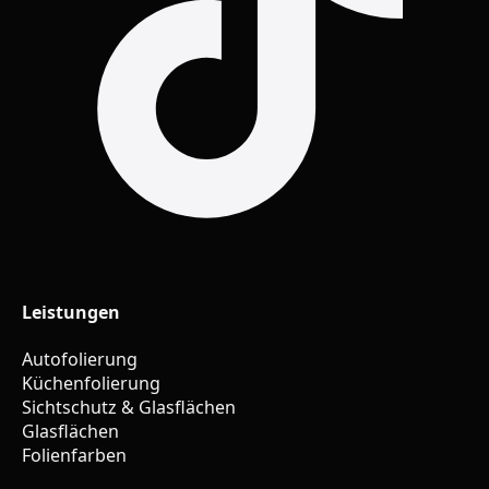
Leistungen
Autofolierung
Küchenfolierung
Sichtschutz & Glasflächen
Glasflächen
Folienfarben