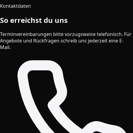
Kontaktdaten
So erreichst du uns
Terminvereinbarungen bitte vorzugsweise telefonisch. Für
Angebote und Rückfragen schreib uns jederzeit eine E-
Mail.