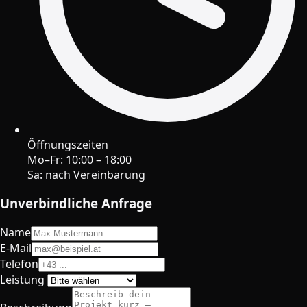
Öffnungszeiten
Mo–Fr: 10:00 – 18:00
Sa: nach Vereinbarung
Unverbindliche Anfrage
Name
E-Mail
Telefon
Leistung