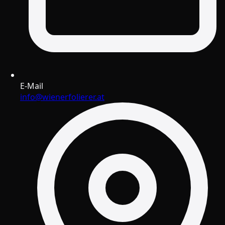
E-Mail
info@wienerfolierer.at