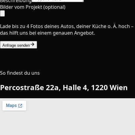
Beschreibung
Bilder vom Projekt (optional)
Lade bis zu 4 Fotos deines Autos, deiner Küche o. Ä. hoch –
das hilft uns bei einem genauen Angebot.
Anfrage senden
So findest du uns
Percostraße 22a, Halle 4, 1220 Wien