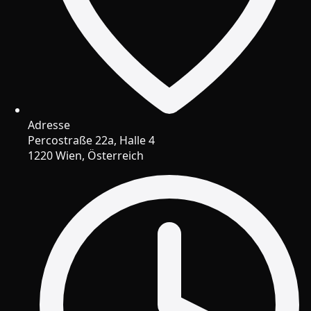
Adresse
Percostraße 22a, Halle 4
1220 Wien, Österreich