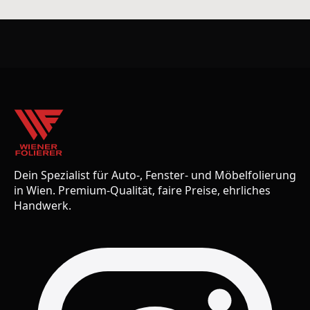
Dein Spezialist für Auto-, Fenster- und Möbelfolierung
in Wien. Premium-Qualität, faire Preise, ehrliches
Handwerk.