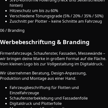
hinten)
Hitzeschutz um bis zu 60%
Verschiedene Tönungsgrade (5% / 20% / 35% / 50%)
Zuschnitt per Plotter – keine Schnitte am Fahrzeug
06 / Branding
Werbebeschriftung & Branding
Firmenfahrzeuge, Schaufenster, Fassaden, Messewände –
wir bringen deine Marke in großem Format auf die Fläche.
Vom kleinen Logo bis zur Vollgestaltung im Digitaldruck.
Wir übernehmen Beratung, Design-Anpassung,
Produktion und Montage aus einer Hand.
Fahrzeugbeschriftung für Flotten und
Einzelfahrzeuge
Schaufensterbeklebung und Fassadenfolie
Digitaldruck und Plotterfolie