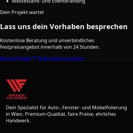
Messestand- und Eventbranding
Dein Projekt wartet
Lass uns dein Vorhaben besprechen
Kostenlose Beratung und unverbindliches
Festpreisangebot innerhalb von 24 Stunden.
Jetzt anfragen
Referenzen ansehen
Dein Spezialist für Auto-, Fenster- und Möbelfolierung
in Wien. Premium-Qualität, faire Preise, ehrliches
Handwerk.