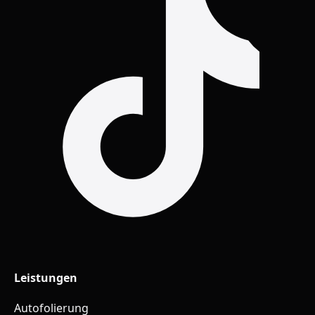
Leistungen
Autofolierung