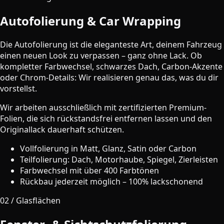
Autofolierung & Car Wrapping
Die Autofolierung ist die eleganteste Art, deinem Fahrzeug
einen neuen Look zu verpassen – ganz ohne Lack. Ob
kompletter Farbwechsel, schwarzes Dach, Carbon-Akzente
oder Chrom-Details: Wir realisieren genau das, was du dir
vorstellst.
Wir arbeiten ausschließlich mit zertifizierten Premium-
Folien, die sich rückstandsfrei entfernen lassen und den
Originallack dauerhaft schützen.
Vollfolierung in Matt, Glanz, Satin oder Carbon
Teilfolierung: Dach, Motorhaube, Spiegel, Zierleisten
Farbwechsel mit über 400 Farbtönen
Rückbau jederzeit möglich – 100% lackschonend
02 / Glasflächen