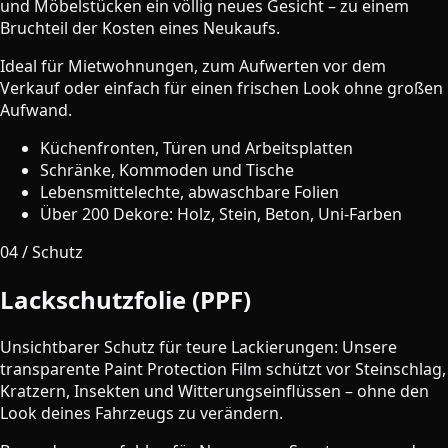
und Möbelstücken ein völlig neues Gesicht – zu einem
Bruchteil der Kosten eines Neukaufs.
Ideal für Mietwohnungen, zum Aufwerten vor dem
Verkauf oder einfach für einen frischen Look ohne großen
Aufwand.
Küchenfronten, Türen und Arbeitsplatten
Schränke, Kommoden und Tische
Lebensmittelechte, abwaschbare Folien
Über 200 Dekore: Holz, Stein, Beton, Uni-Farben
04 / Schutz
Lackschutzfolie (PPF)
Unsichtbarer Schutz für teure Lackierungen: Unsere
transparente Paint Protection Film schützt vor Steinschlag,
Kratzern, Insekten und Witterungseinflüssen – ohne den
Look deines Fahrzeugs zu verändern.