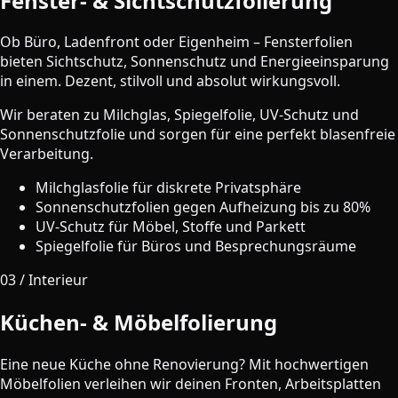
Fenster- & Sichtschutzfolierung
Ob Büro, Ladenfront oder Eigenheim – Fensterfolien
bieten Sichtschutz, Sonnenschutz und Energieeinsparung
in einem. Dezent, stilvoll und absolut wirkungsvoll.
Wir beraten zu Milchglas, Spiegelfolie, UV-Schutz und
Sonnenschutzfolie und sorgen für eine perfekt blasenfreie
Verarbeitung.
Milchglasfolie für diskrete Privatsphäre
Sonnenschutzfolien gegen Aufheizung bis zu 80%
UV-Schutz für Möbel, Stoffe und Parkett
Spiegelfolie für Büros und Besprechungsräume
03 / Interieur
Küchen- & Möbelfolierung
Eine neue Küche ohne Renovierung? Mit hochwertigen
Möbelfolien verleihen wir deinen Fronten, Arbeitsplatten